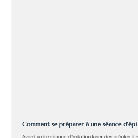
Comment se préparer à une séance d'épila
Avant votre séance d'épilation laser des aréoles, il 