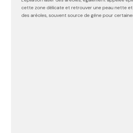
cette zone délicate et retrouver une peau nette et 
des aréoles, souvent source de gêne pour certain