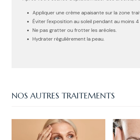
Appliquer une crème apaisante sur la zone trai
Éviter l'exposition au soleil pendant au moins 
Ne pas gratter ou frotter les aréoles.
Hydrater régulièrement la peau.
NOS AUTRES TRAITEMENTS