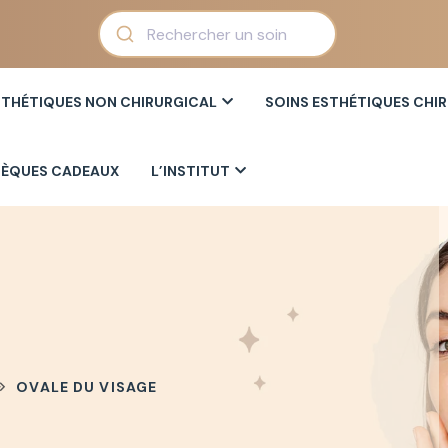
STHÉTIQUES NON CHIRURGICAL
SOINS ESTHÉTIQUES CHI
ÈQUES CADEAUX
L’INSTITUT
OVALE DU VISAGE