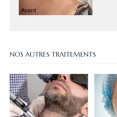
NOS AUTRES TRAITEMENTS