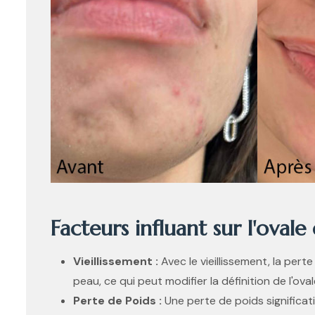
Facteurs influant sur l'ovale 
Vieillissement :
Avec le vieillissement, la pert
peau, ce qui peut modifier la définition de l'ova
Perte de Poids :
Une perte de poids significati