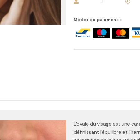
1
Modes de paiement :
L'ovale du visage est une car
définissant l'équilibre et l'ha