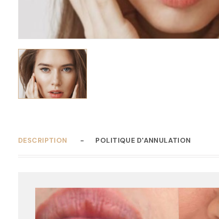
DESCRIPTION
POLITIQUE D'ANNULATION