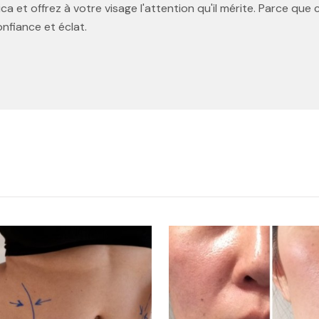
ica et offrez à votre visage l'attention qu'il mérite. Parce qu
nfiance et éclat.