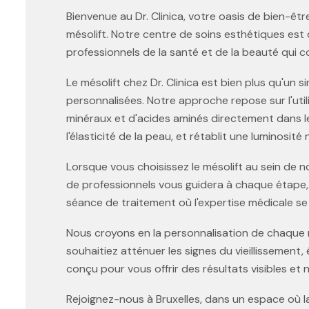
Bienvenue au Dr. Clinica, votre oasis de bien-être
mésolift. Notre centre de soins esthétiques est
professionnels de la santé et de la beauté qui
Le mésolift chez Dr. Clinica est bien plus qu'un
personnalisées. Notre approche repose sur l'util
minéraux et d'acides aminés directement dans le
l'élasticité de la peau, et rétablit une luminosité 
Lorsque vous choisissez le mésolift au sein de
de professionnels vous guidera à chaque étape, 
séance de traitement où l'expertise médicale 
Nous croyons en la personnalisation de chaque 
souhaitiez atténuer les signes du vieillissement,
conçu pour vous offrir des résultats visibles et n
Rejoignez-nous à Bruxelles, dans un espace où 