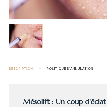
DESCRIPTION
POLITIQUE D'ANNULATION
Mésolift : Un coup d'écla