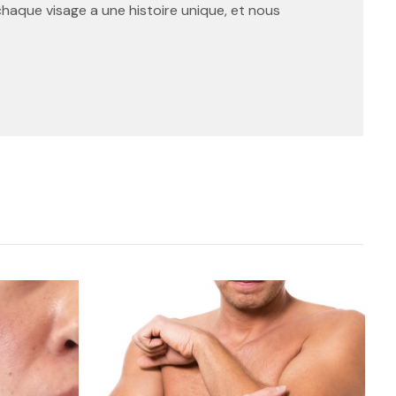
e chaque visage a une histoire unique, et nous