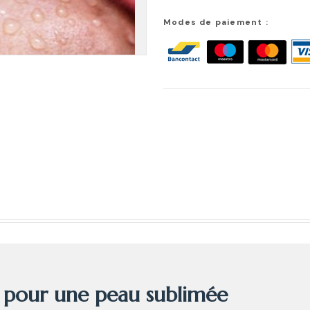
Modes de paiement :
t pour une peau sublimée