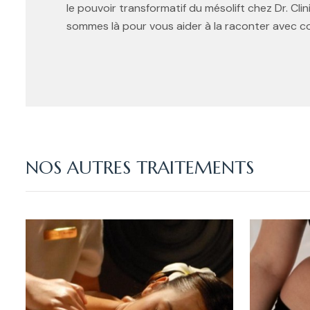
le pouvoir transformatif du mésolift chez Dr. Clin
sommes là pour vous aider à la raconter avec co
NOS AUTRES TRAITEMENTS